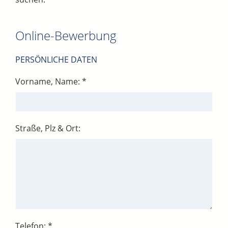
Online-Bewerbung
PERSÖNLICHE DATEN
Vorname, Name: *
Straße, Plz & Ort:
Telefon: *