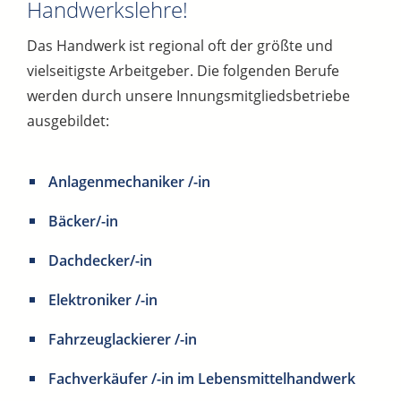
Handwerkslehre!
Das Handwerk ist regional oft der größte und
vielseitigste Arbeitgeber. Die folgenden Berufe
werden durch unsere Innungsmitgliedsbetriebe
ausgebildet:
Anlagenmechaniker /-in
Bäcker/-in
Dachdecker/-in
Elektroniker /-in
Fahrzeuglackierer /-in
Fachverkäufer /-in im Lebensmittelhandwerk