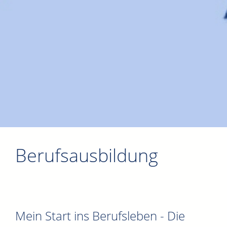
Berufsausbildung
Mein Start ins Berufsleben - Die