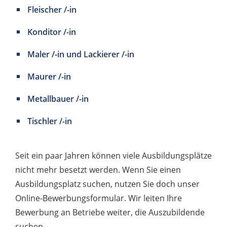
Fleischer /-in
Konditor /-in
Maler /-in und Lackierer /-in
Maurer /-in
Metallbauer /-in
Tischler /-in
Seit ein paar Jahren können viele Ausbildungsplätze
nicht mehr besetzt werden. Wenn Sie einen
Ausbildungsplatz suchen, nutzen Sie doch unser
Online-Bewerbungsformular. Wir leiten Ihre
Bewerbung an Betriebe weiter, die Auszubildende
suchen.