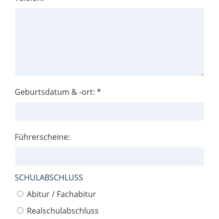
Geburtsdatum & -ort: *
Führerscheine:
SCHULABSCHLUSS
Abitur / Fachabitur
Realschulabschluss