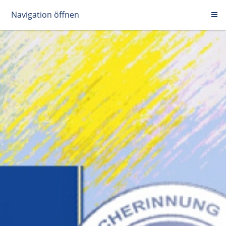
Navigation öffnen