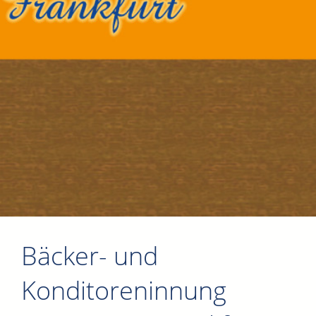
Bäcker- und
Konditoreninnung