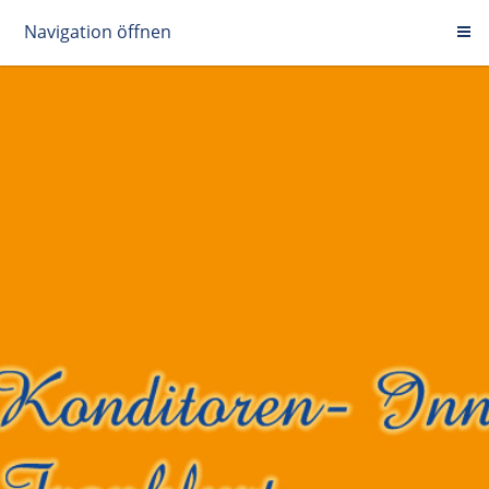
Navigation öffnen