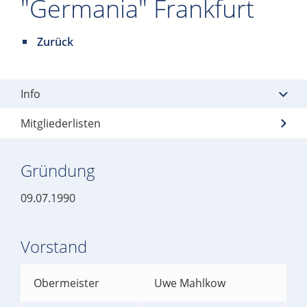
"Germania" Frankfurt
Zurück
Info
Mitgliederlisten
Gründung
09.07.1990
Vorstand
Obermeister
Uwe Mahlkow