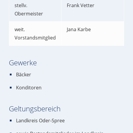
stellv.
Frank Vetter
Obermeister
weit.
Jana Karbe
Vorstandsmitglied
Gewerke
Bäcker
Konditoren
Geltungsbereich
Landkreis Oder-Spree